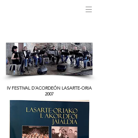
IV FESTIVAL D´ACORDEÓN LASARTE-ORIA
2007