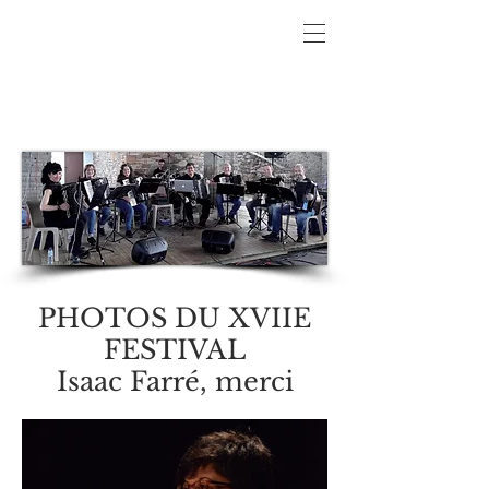
PHOTOS DU XVIIE
FESTIVAL
Isaac Farré, merci