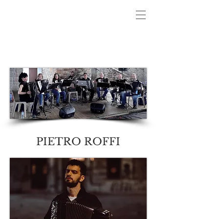
PIETRO ROFFI